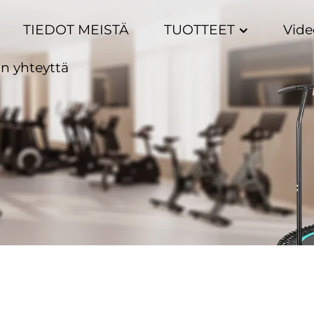
TIEDOT MEISTÄ
TUOTTEET
Vide
n yhteyttä