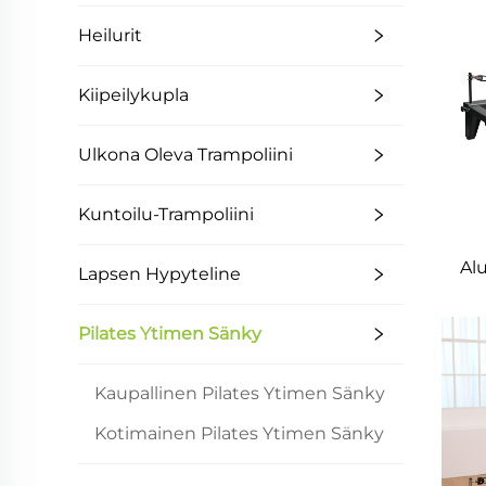
Heilurit
Kiipeilykupla
Ulkona Oleva Trampoliini
Kuntoilu-Trampoliini
Alu
Lapsen Hypyteline
Pilates Ytimen Sänky
Kaupallinen Pilates Ytimen Sänky
Kotimainen Pilates Ytimen Sänky