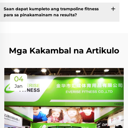
Saan dapat kumpleto ang trampoline fitness
para sa pinakamainam na resulta?
Mga Kakambal na Artikulo
04
Jan