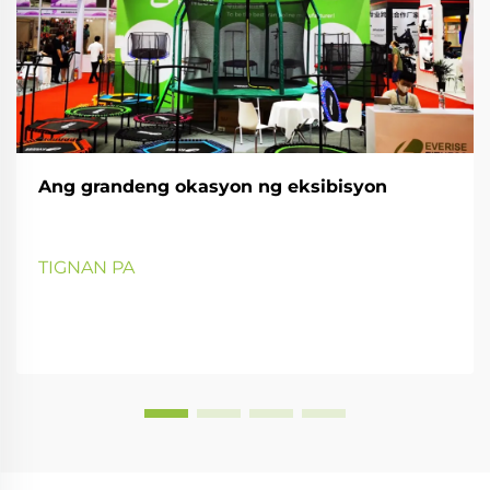
Ang grandeng okasyon ng eksibisyon
TIGNAN PA