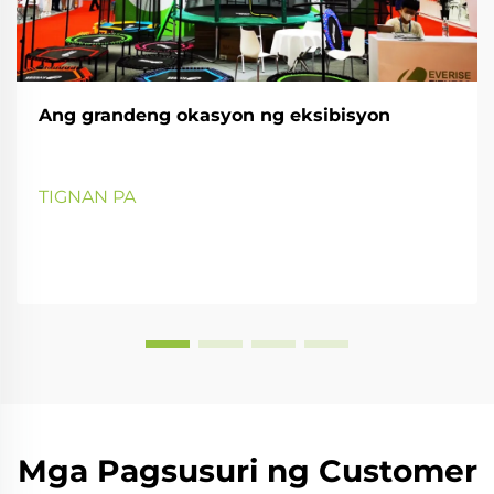
Ang grandeng okasyon ng eksibisyon
TIGNAN PA
Mga Pagsusuri ng Customer