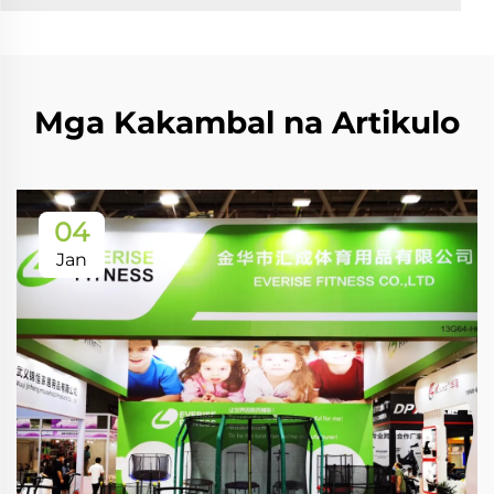
Mga Kakambal na Artikulo
04
Jan